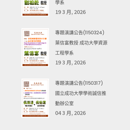
學系
19 3 月, 2026
專題演講公告(1150324)
葉信富教授 成功大學資源
工程學系
19 3 月, 2026
專題演講公告(1150317)
國立成功大學學術誠信推
動辦公室
04 3 月, 2026