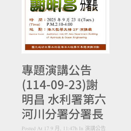
專題演講公告
(114-09-23)謝
明昌 水利署第六
河川分署分署長
Posted At 17 9 月, 11:47h
In
演講公告