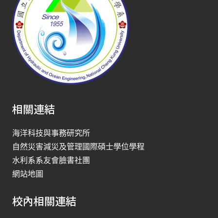
相關連結
海洋科技與事務研究所
自然災害減災及管理國際碩士學位學程
水利系系友會臉書社團
網站地圖
校內相關連結