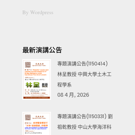
By
Wordpress
最新演講公告
專題演講公告(1150414)
林呈教授 中興大學土木工
程學系
08 4 月, 2026
專題演講公告(1150331) 劉
祖乾教授 中山大學海洋科