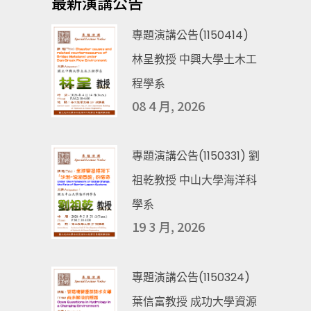
最新演講公告
專題演講公告(1150414)
林呈教授 中興大學土木工
程學系
08 4 月, 2026
專題演講公告(1150331) 劉
祖乾教授 中山大學海洋科
學系
19 3 月, 2026
專題演講公告(1150324)
葉信富教授 成功大學資源