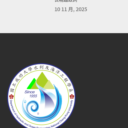
10 11 月, 2025