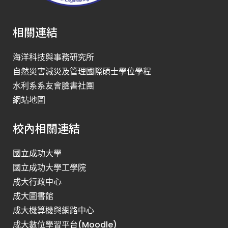
相關連結
海洋科技與事務研究所
自然災害減災及管理國際碩士學位學程
水利系系友會臉書社團
網站地圖
校內相關連結
國立成功大學
國立成功大學工學院
成大行政中心
成大圖書館
成大機算機與網路中心
成大數位學習平台(Moodle)