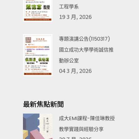
工程學系
19 3 月, 2026
專題演講公告(1150317)
國立成功大學學術誠信推
動辦公室
04 3 月, 2026
最新焦點新聞
成大EMI課程-陳佳琳教授
教學實踐與經驗分享
29 7 月, 2026