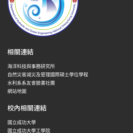
相關連結
海洋科技與事務研究所
自然災害減災及管理國際碩士學位學程
水利系系友會臉書社團
網站地圖
校內相關連結
國立成功大學
國立成功大學工學院