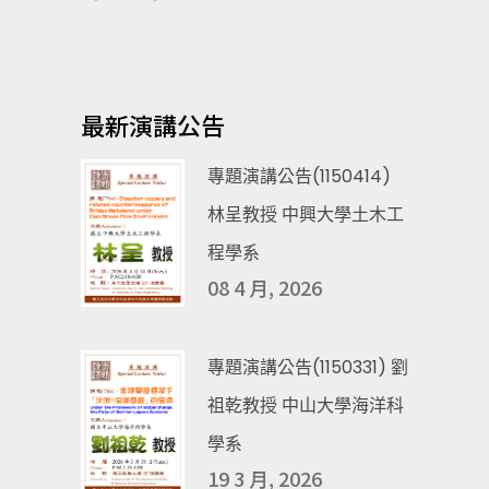
最新演講公告
專題演講公告(1150414)
林呈教授 中興大學土木工
程學系
08 4 月, 2026
專題演講公告(1150331) 劉
祖乾教授 中山大學海洋科
學系
19 3 月, 2026