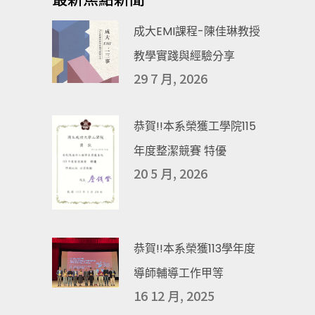
成大EMI課程-陳佳琳教授
教學實踐與經驗分享
29 7 月, 2026
恭賀!!本系榮獲工學院115
年度整潔競賽 特優
20 5 月, 2026
恭賀!!本系榮獲113學年度
導師輔導工作甲等
16 12 月, 2025