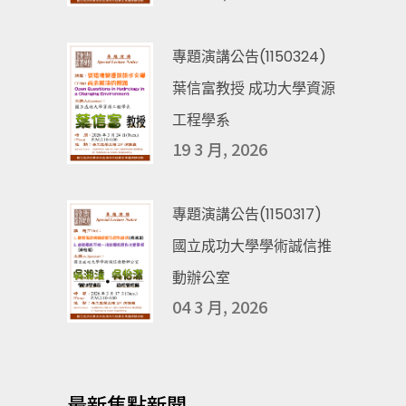
專題演講公告(1150324)
葉信富教授 成功大學資源
工程學系
19 3 月, 2026
專題演講公告(1150317)
國立成功大學學術誠信推
動辦公室
04 3 月, 2026
最新焦點新聞