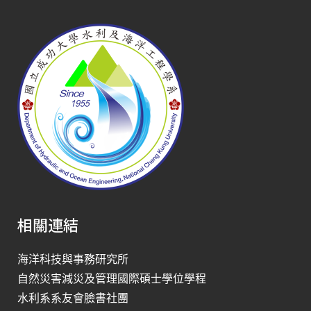
相關連結
海洋科技與事務研究所
自然災害減災及管理國際碩士學位學程
水利系系友會臉書社團