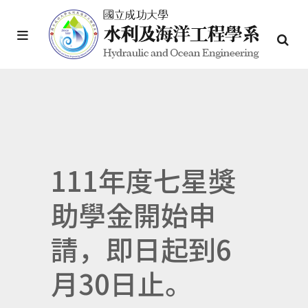
111年度七星獎
助學金開始申
請，即日起到6
月30日止。