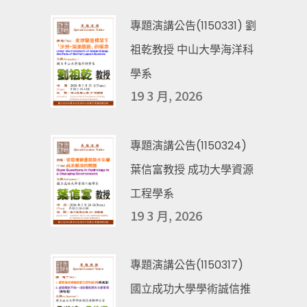
專題演講公告(1150331) 劉
祖乾教授 中山大學海洋科
學系
19 3 月, 2026
專題演講公告(1150324)
葉信富教授 成功大學資源
工程學系
19 3 月, 2026
專題演講公告(1150317)
國立成功大學學術誠信推