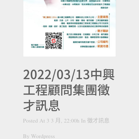
2022/03/13中興
工程顧問集團徵
才訊息
Posted At 3 3 月, 22:00h
In
徵才訊息
By
Wordpress