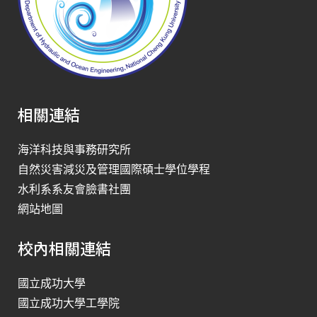
相關連結
海洋科技與事務研究所
自然災害減災及管理國際碩士學位學程
水利系系友會臉書社團
網站地圖
校內相關連結
國立成功大學
國立成功大學工學院