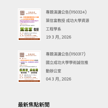
專題演講公告(1150324)
葉信富教授 成功大學資源
工程學系
19 3 月, 2026
專題演講公告(1150317)
國立成功大學學術誠信推
動辦公室
04 3 月, 2026
最新焦點新聞