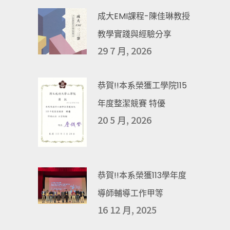
成大EMI課程-陳佳琳教授
教學實踐與經驗分享
29 7 月, 2026
恭賀!!本系榮獲工學院115
年度整潔競賽 特優
20 5 月, 2026
恭賀!!本系榮獲113學年度
導師輔導工作甲等
16 12 月, 2025