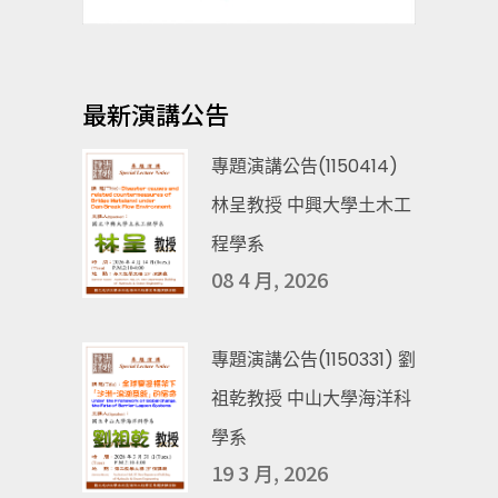
最新演講公告
專題演講公告(1150414)
林呈教授 中興大學土木工
程學系
08 4 月, 2026
專題演講公告(1150331) 劉
祖乾教授 中山大學海洋科
學系
19 3 月, 2026