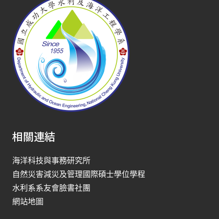
相關連結
海洋科技與事務研究所
自然災害減災及管理國際碩士學位學程
水利系系友會臉書社團
網站地圖