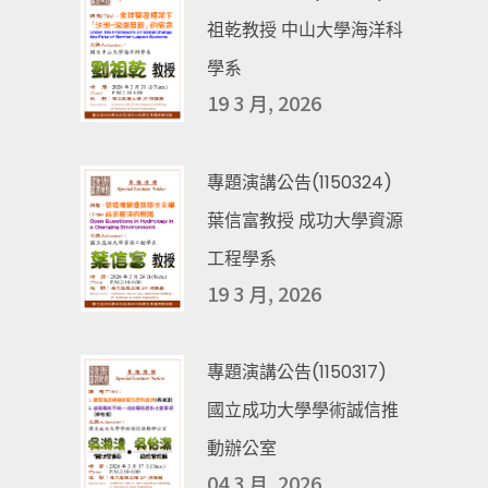
祖乾教授 中山大學海洋科
學系
19 3 月, 2026
專題演講公告(1150324)
葉信富教授 成功大學資源
工程學系
19 3 月, 2026
專題演講公告(1150317)
國立成功大學學術誠信推
動辦公室
04 3 月, 2026