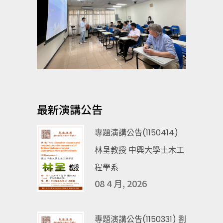
最新演講公告
專題演講公告(1150414)
林呈教授 中興大學土木工
程學系
08 4 月, 2026
專題演講公告(1150331) 劉