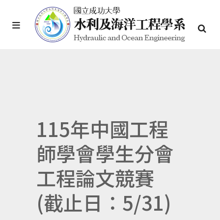
115年中國工程
師學會學生分會
工程論文競賽
(截止日：5/31)