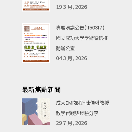
19 3 月, 2026
專題演講公告(1150317)
國立成功大學學術誠信推
動辦公室
04 3 月, 2026
最新焦點新聞
成大EMI課程-陳佳琳教授
教學實踐與經驗分享
29 7 月, 2026