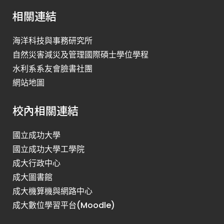
相關連結
海洋科技與事務研究所
自然災害減災及管理國際碩士學位學程
水利系系友會臉書社團
網站地圖
校內相關連結
國立成功大學
國立成功大學工學院
成大行政中心
成大圖書館
成大機算機與網路中心
成大數位學習平台(Moodle)