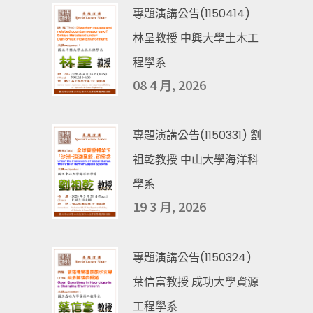
專題演講公告(1150414)
林呈教授 中興大學土木工
程學系
08 4 月, 2026
專題演講公告(1150331) 劉
祖乾教授 中山大學海洋科
學系
19 3 月, 2026
專題演講公告(1150324)
葉信富教授 成功大學資源
工程學系