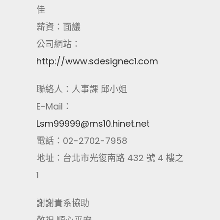
佳
薪資：面議
公司網站：
http://www.sdesignec1.com
聯絡人：人事課 邱小姐
E-Mail：
Lsm99999@ms10.hinet.net
電話：02-2702-7958
地址：台北市光復南路 432 號 4 樓之
1
謝謝貴系協助