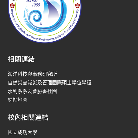
相關連結
海洋科技與事務研究所
自然災害減災及管理國際碩士學位學程
水利系系友會臉書社團
網站地圖
校內相關連結
國立成功大學