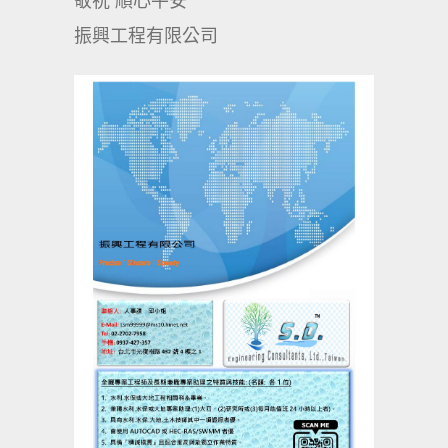
敬祝 順心平安
振興工程有限公司