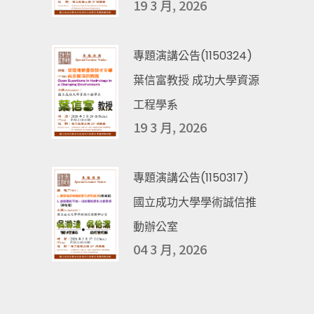
19 3 月, 2026
專題演講公告(1150324)
葉信富教授 成功大學資源
工程學系
19 3 月, 2026
專題演講公告(1150317)
國立成功大學學術誠信推
動辦公室
04 3 月, 2026