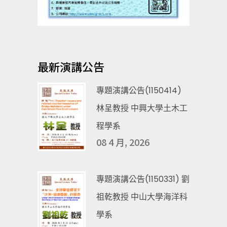
最新演講公告
專題演講公告(1150414)
林呈教授 中興大學土木工
程學系
08 4 月, 2026
專題演講公告(1150331) 劉
祖乾教授 中山大學海洋科
學系