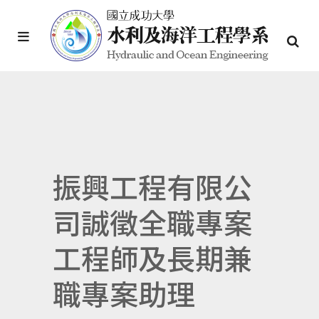
振興工程有限公
司誠徵全職專案
工程師及長期兼
職專案助理