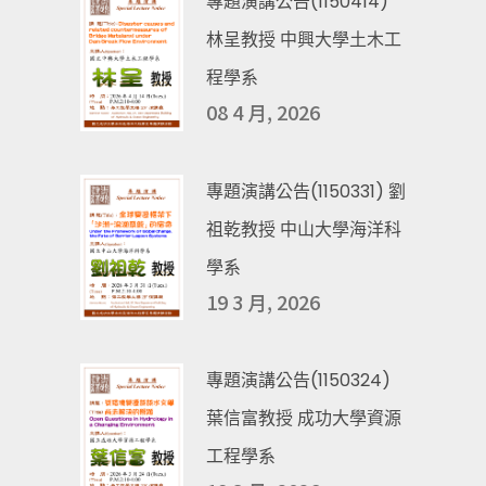
專題演講公告(1150414)
林呈教授 中興大學土木工
程學系
08 4 月, 2026
專題演講公告(1150331) 劉
祖乾教授 中山大學海洋科
學系
19 3 月, 2026
專題演講公告(1150324)
葉信富教授 成功大學資源
工程學系