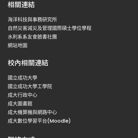
相關連結
海洋科技與事務研究所
自然災害減災及管理國際碩士學位學程
水利系系友會臉書社團
網站地圖
校內相關連結
國立成功大學
國立成功大學工學院
成大行政中心
成大圖書館
成大機算機與網路中心
成大數位學習平台(Moodle)