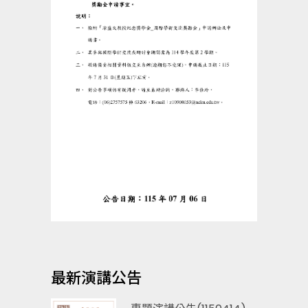
最新演講公告