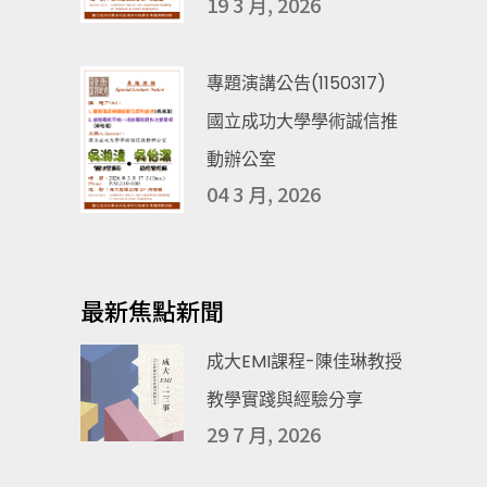
19 3 月, 2026
專題演講公告(1150317)
國立成功大學學術誠信推
動辦公室
04 3 月, 2026
最新焦點新聞
成大EMI課程-陳佳琳教授
教學實踐與經驗分享
29 7 月, 2026