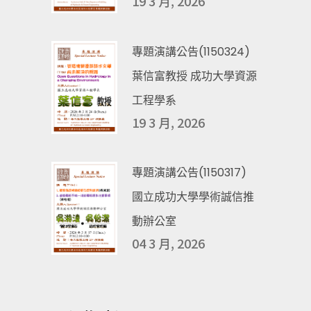
19 3 月, 2026
專題演講公告(1150324)
葉信富教授 成功大學資源
工程學系
19 3 月, 2026
專題演講公告(1150317)
國立成功大學學術誠信推
動辦公室
04 3 月, 2026