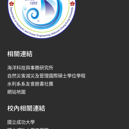
相關連結
海洋科技與事務研究所
自然災害減災及管理國際碩士學位學程
水利系系友會臉書社團
網站地圖
校內相關連結
國立成功大學