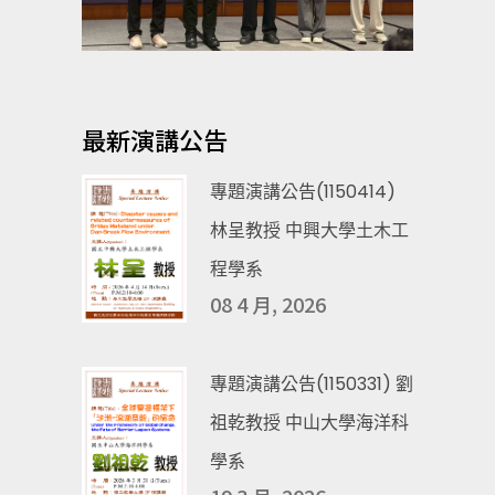
最新演講公告
專題演講公告(1150414)
林呈教授 中興大學土木工
程學系
08 4 月, 2026
專題演講公告(1150331) 劉
祖乾教授 中山大學海洋科
學系