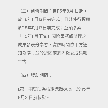
（三）研修期間：自115年8月1日起，
於115年11月13日前完成；且赴外行程應
於115年11月13日前完成；並須參與
「115年11月下旬」國際事務處辦理之
成果發表分享會，實際時間依甲方通
知為準；並於返國兩週內繳交成果報
告書
（四）獎助期間：
1.第一期獎助為核定總額80%，於115年
8月31日前核發。