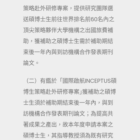
策略赴外研修專案，提供研究團隊選
送碩博士生前往世界排名前60名內之
頂尖策略夥伴大學機構之出國旅費補
助，獲補助之碩博士生需於補助期結
束後一年內與到訪機構合作發表期刊
論文。
（二）有鑑於「國際啟航INCEPTUS碩
博生策略赴外研修專案｣獲補助之碩博
士生須於補助期結束後一年內，與到
訪機構合作發表期刊論文；為提高共
著成果之產出，故本年度申請本案之
碩博士生，其指導教授須為既有研究