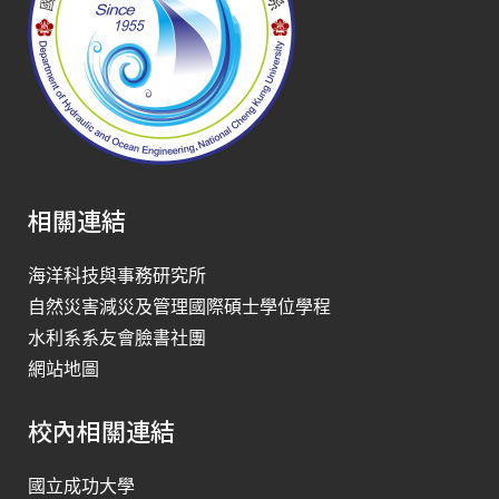
相關連結
海洋科技與事務研究所
自然災害減災及管理國際碩士學位學程
水利系系友會臉書社團
網站地圖
校內相關連結
國立成功大學