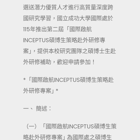
選送潛力優質人才進行高質量深度跨
國研究學習，國立成功大學國際處於
115年推出第二屆「國際啟航
INCEPTUS碩博生策略赴外研修專
案｣，提供本校研究團隊之碩博士生赴
外研修補助，歡迎申請參加！
*「國際啟航INCEPTUS碩博生策略赴
外研修專案｣ *
一、 簡述：
（一）「國際啟航INCEPTUS碩博生策
略赴外研修專案｣ 為國際處之碩博生