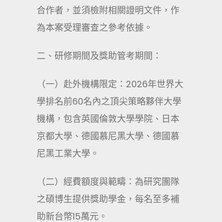
合作者，並須檢附相關證明文件，作
為本案受理審查之參考依據。
二、研修期間及獎助管考期間：
（一）赴外機構限定：2026年世界大
學排名前60名內之頂尖策略夥伴大學
機構，包含英國倫敦大學學院、日本
京都大學、德國慕尼黑大學、德國慕
尼黑工業大學。
（二）經費額度與範疇：為研究團隊
之碩博生提供獎助學金，每名至多補
助新台幣15萬元。