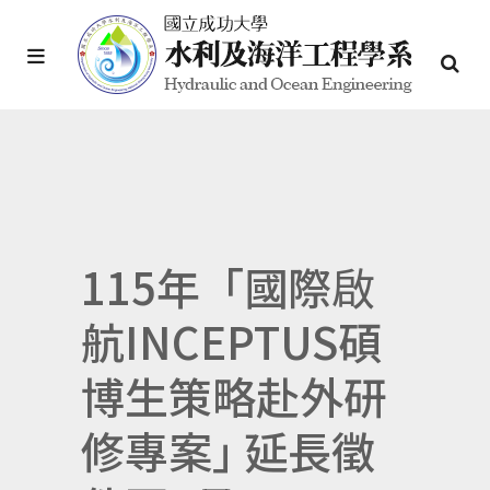
115年「國際啟
航INCEPTUS碩
博生策略赴外研
修專案｣ 延長徵