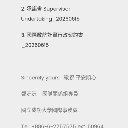
2. 承諾書 Supervisor
Undertaking_20260615
3. 國際啟航計畫行政契約書
_20260615
Sincerely yours | 敬祝 平安順心
鄭沅沅 國際關係組專員
國立成功大學國際事務處
Tel: +886-6-2757575 ext. 50964