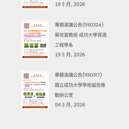
19 3 月, 2026
專題演講公告(1150324)
葉信富教授 成功大學資源
工程學系
19 3 月, 2026
專題演講公告(1150317)
國立成功大學學術誠信推
動辦公室
04 3 月, 2026