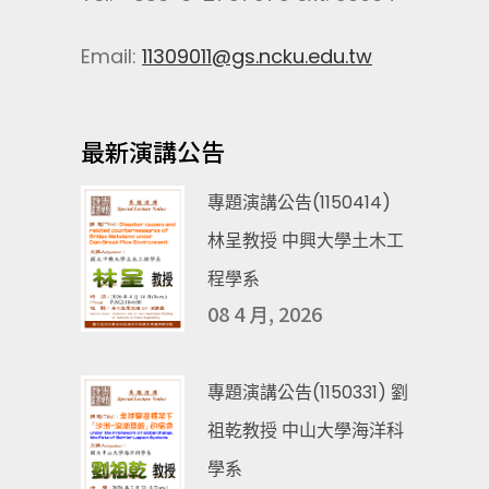
Email:
11309011@gs.ncku.edu.tw
最新演講公告
專題演講公告(1150414)
林呈教授 中興大學土木工
程學系
08 4 月, 2026
專題演講公告(1150331) 劉
祖乾教授 中山大學海洋科
學系