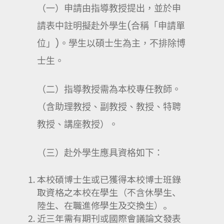
（一）申請由指導教授提出，並於申
請表中註明擬赴外學生(合稱「申請單
位」)。學生以碩士生為主，不排除博
士生。
（二）指導教授需為本校專任教師。
（含助理教授、副教授、教授、特聘
教授、講座教授）。
（三）赴外學生應具資格如下：
本校碩博士生或已獲得本校博士班錄
取資格之本校在學生（不含休學生、
陸生、在職進修學生及交換生）。
近三年需有期刊或國際會議論文發表