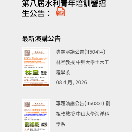
第八屆水利青年培訓營招
生公告：
最新演講公告
專題演講公告(1150414)
林呈教授 中興大學土木工
程學系
08 4 月, 2026
專題演講公告(1150331) 劉
祖乾教授 中山大學海洋科
學系