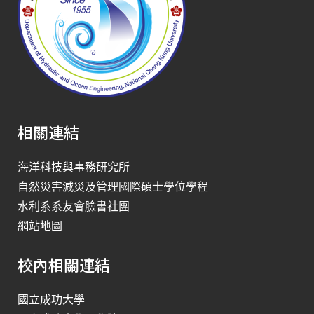
相關連結
海洋科技與事務研究所
自然災害減災及管理國際碩士學位學程
水利系系友會臉書社團
網站地圖
校內相關連結
國立成功大學