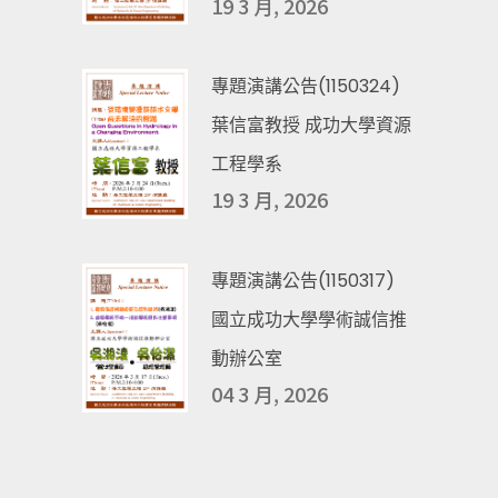
19 3 月, 2026
專題演講公告(1150324)
葉信富教授 成功大學資源
工程學系
19 3 月, 2026
專題演講公告(1150317)
國立成功大學學術誠信推
動辦公室
04 3 月, 2026