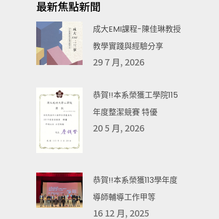
最新焦點新聞
成大EMI課程-陳佳琳教授
教學實踐與經驗分享
29 7 月, 2026
恭賀!!本系榮獲工學院115
年度整潔競賽 特優
20 5 月, 2026
恭賀!!本系榮獲113學年度
導師輔導工作甲等
16 12 月, 2025