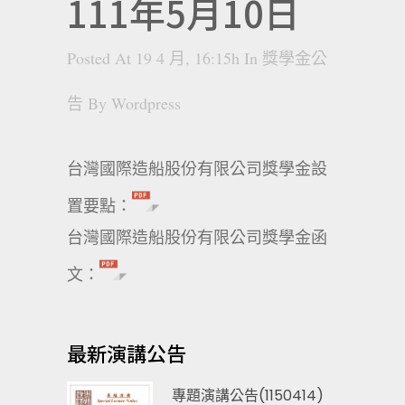
111年5月10日
Posted At 19 4 月, 16:15h
In
獎學金公
告
By
Wordpress
台灣國際造船股份有限公司獎學金設
置要點：
台灣國際造船股份有限公司獎學金函
文：
最新演講公告
專題演講公告(1150414)