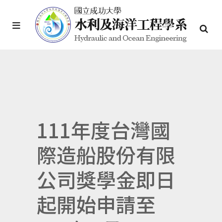
111年度台灣國
際造船股份有限
公司獎學金即日
起開始申請至