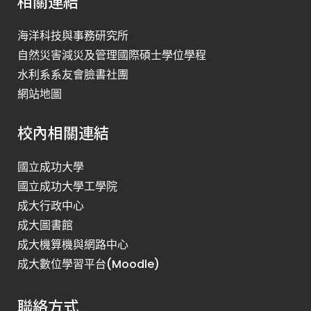
相關連結
海洋科技與事務研究所
自然災害減災及管理國際碩士學位學程
水利系系友會臉書社團
網站地圖
校內相關連結
國立成功大學
國立成功大學工學院
成大行政中心
成大圖書館
成大機算機與網路中心
成大數位學習平台(Moodle)
聯絡方式