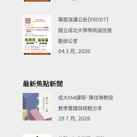
專題演講公告(1150317)
國立成功大學學術誠信推
動辦公室
04 3 月, 2026
最新焦點新聞
成大EMI課程-陳佳琳教授
教學實踐與經驗分享
29 7 月, 2026