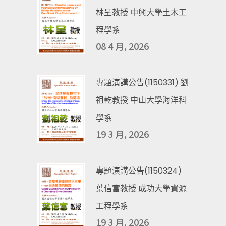
林呈教授 中興大學土木工
程學系
08 4 月, 2026
專題演講公告(1150331) 劉
祖乾教授 中山大學海洋科
學系
19 3 月, 2026
專題演講公告(1150324)
葉信富教授 成功大學資源
工程學系
19 3 月, 2026