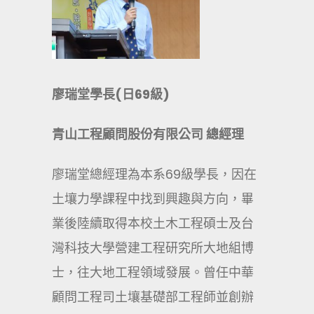
廖瑞堂學長(日69級)
青山工程顧問股份有限公司 總經理
廖瑞堂總經理為本系69級學長，因在
土壤力學課程中找到興趣與方向，畢
業後陸續取得本校土木工程碩士及台
灣科技大學營建工程研究所大地組博
士，往大地工程領域發展。曾任中華
顧問工程司土壤基礎部工程師並創辦