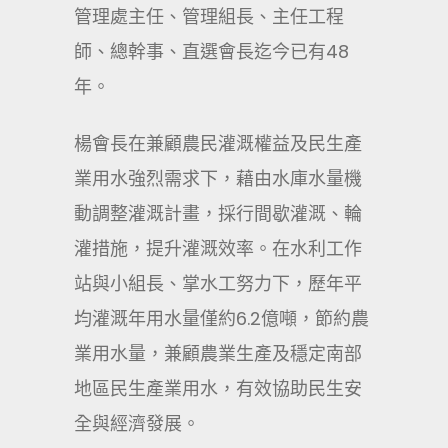
管理處主任、管理組長、主任工程
師、總幹事、直選會長迄今已有48
年。
楊會長在兼顧農民灌溉權益及民生產
業用水強烈需求下，藉由水庫水量機
動調整灌溉計畫，採行間歇灌溉、輪
灌措施，提升灌溉效率。在水利工作
站與小組長、掌水工努力下，歷年平
均灌溉年用水量僅約6.2億噸，節約農
業用水量，兼顧農業生產及穩定南部
地區民生產業用水，有效協助民生安
全與經濟發展。