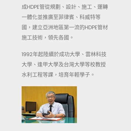
成HDPE管從規劃、設計、施工、運轉
一體化並推廣至菲律賓、科威特等
國，建立亞洲地區第一流的HDPE管材
施工技術，領先各國。
1992年起陸續於成功大學、雲林科技
大學、逢甲大學及台灣大學等校教授
水利工程等課，培育年輕學子。