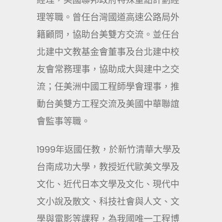
理等職。曾任台灣國道高速公路局外
籍顧問，協助台美雙方交流。並任台
北建中文教基金會董事及台北建中校
友會常務理事，協助成大與建中之交
流；任美洲中國工程師學會理事，推
動台美雙方工程交流及美國中華聯誼
會監事等職。
1999年返國任教，於新竹清華大學及
台南成功大學，教授近代歐美文學及
文化、近代日本文學及文化、現代中
文小說及散文、科技社會與人文、文
學與電影等課程，為我國唯一工程博