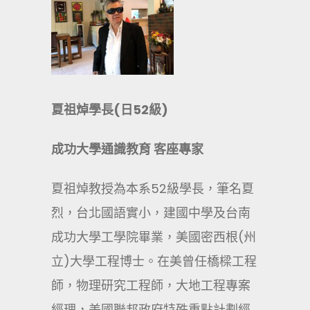
夏祖焯學長(日52級)
成功大學通識教育 客座專家
夏祖焯教授為本系52級學長，筆名夏
烈，台北國語實小，建國中學及台南
成功大學工學院畢業，美國密西根(州
立)大學工程博士。在美曾任橋樑工程
師，物理研究工程師，大地工程專案
經理，美國聯邦政府特殊重點計劃經