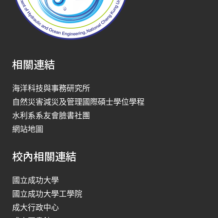
相關連結
海洋科技與事務研究所
自然災害減災及管理國際碩士學位學程
水利系系友會臉書社團
網站地圖
校內相關連結
國立成功大學
國立成功大學工學院
成大行政中心