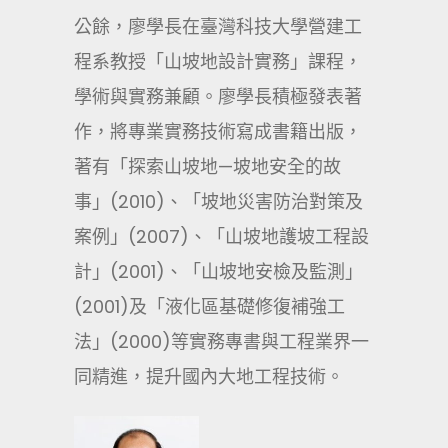
公餘，廖學長在臺灣科技大學營建工
程系教授「山坡地設計實務」課程，
學術與實務兼顧。廖學長積極發表著
作，將專業實務技術寫成書籍出版，
著有「探索山坡地—坡地安全的故
事」(2010)、「坡地災害防治對策及
案例」(2007)、「山坡地護坡工程設
計」(2001)、「山坡地安檢及監測」
(2001)及「液化區基礎修復補強工
法」(2000)等實務專書與工程業界一
同精進，提升國內大地工程技術。