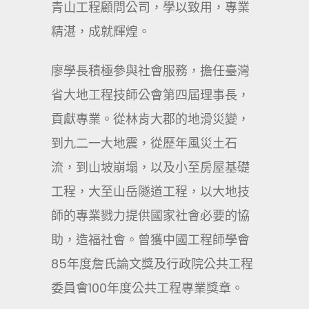
青山工程顧問公司，學以致用，專業
精湛，成就輝煌。
廖學長積極參與社會服務，擔任臺灣
省大地工程技師公會第四屆理事長，
貢獻專業。從林肯大郡的地滑災變，
到九二一大地震，從歷年風災土石
流，到山坡崩塌，以及小至房屋基礎
工程，大至山岳隧道工程，以大地技
師的專業戮力提供國家社會必要的協
助，造福社會。曾獲中國工程師學會
85年度詹氏論文獎及行政院公共工程
委員會100年度公共工程專業獎章。