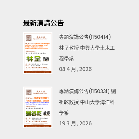
最新演講公告
專題演講公告(1150414)
林呈教授 中興大學土木工
程學系
08 4 月, 2026
專題演講公告(1150331) 劉
祖乾教授 中山大學海洋科
學系
19 3 月, 2026