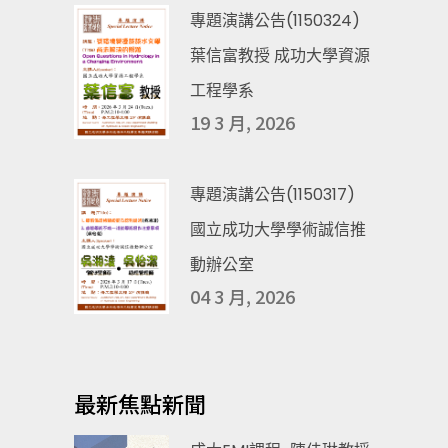
專題演講公告(1150324)
葉信富教授 成功大學資源
工程學系
19 3 月, 2026
專題演講公告(1150317)
國立成功大學學術誠信推
動辦公室
04 3 月, 2026
最新焦點新聞