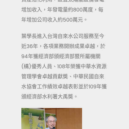
增加收入，年發電量約800萬度，每
年增加公司收入約500萬元。
葉學長進入台灣自來水公司服務至今
近36年，各項業務開辦成果卓越，於
94年獲經濟部頒經濟部暨所屬機關
(構)優秀人員、108年榮獲中華水資源
管理學會卓越貢獻奬、中華民國自來
水協會工作績效卓越表彰並於109年獲
頒經濟部水利署大禹奬。