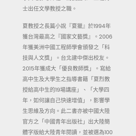
士出任文學教授之職。
夏教授之長篇小說『夏獵』於1994年
獲台灣最高之『國家文藝獎』。2006
年獲美洲中國工程師學會頒發之「科
技與人文獎」。台北建中傑出校友。
2015年獲成大「優良教師獎」。寫給
高中生及大學生之指導書籍「夏烈教
授給高中生的19場講座」、「大學四
年，如何讓自己快速增值」，影響學
生思維及方向。此二書亦被中國大陸
官方之「中國青年出版社」出大陸簡
體字版給大陸青年閱讀，並被選為100