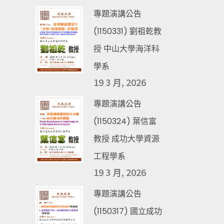
專題演講公告
(1150331) 劉祖乾教
授 中山大學海洋科
學系
19 3 月, 2026
專題演講公告
(1150324) 葉信富
教授 成功大學資源
工程學系
19 3 月, 2026
專題演講公告
(1150317) 國立成功