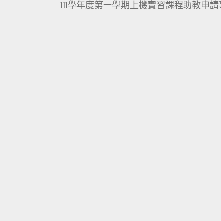
111學年度第一學期上機實習課程助教申