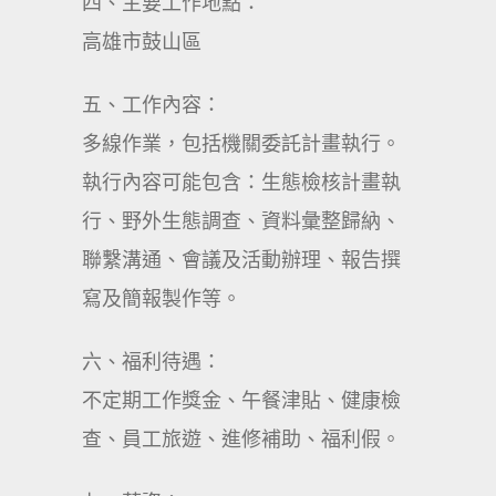
四、主要工作地點：
高雄市鼓山區
五、工作內容：
多線作業，包括機關委託計畫執行。
執行內容可能包含：生態檢核計畫執
行、野外生態調查、資料彙整歸納、
聯繫溝通、會議及活動辦理、報告撰
寫及簡報製作等。
六、福利待遇：
不定期工作獎金、午餐津貼、健康檢
查、員工旅遊、進修補助、福利假。