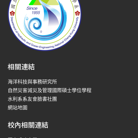
相關連結
海洋科技與事務研究所
自然災害減災及管理國際碩士學位學程
水利系系友會臉書社團
網站地圖
校內相關連結