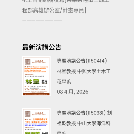
程部高雄辦公室/計畫專員]
—————————
最新演講公告
專題演講公告(1150414)
林呈教授 中興大學土木工
程學系
08 4 月, 2026
專題演講公告(1150331) 劉
祖乾教授 中山大學海洋科
學系