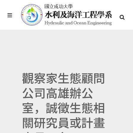
觀察家生態顧問
公司高雄辦公
室，誠徵生態相
關研究員或計畫