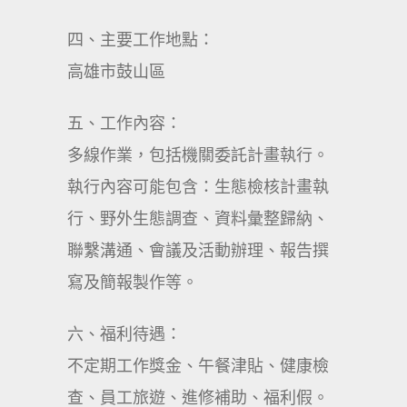
四、主要工作地點：
高雄市鼓山區
五、工作內容：
多線作業，包括機關委託計畫執行。
執行內容可能包含：生態檢核計畫執
行、野外生態調查、資料彙整歸納、
聯繫溝通、會議及活動辦理、報告撰
寫及簡報製作等。
六、福利待遇：
不定期工作獎金、午餐津貼、健康檢
查、員工旅遊、進修補助、福利假。