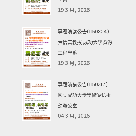
19 3 月, 2026
專題演講公告(1150324)
葉信富教授 成功大學資源
工程學系
19 3 月, 2026
專題演講公告(1150317)
國立成功大學學術誠信推
動辦公室
04 3 月, 2026