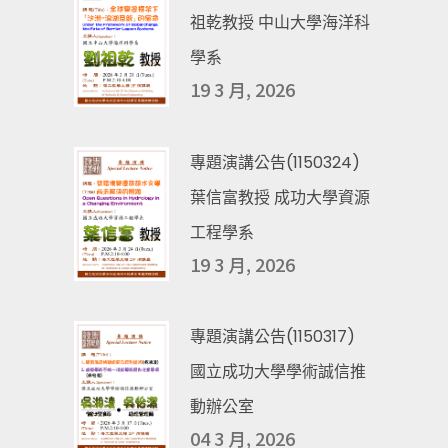
祖乾教授 中山大學海洋科
學系
19 3 月, 2026
專題演講公告(1150324)
葉信富教授 成功大學資源
工程學系
19 3 月, 2026
專題演講公告(1150317)
國立成功大學學術誠信推
動辦公室
04 3 月, 2026