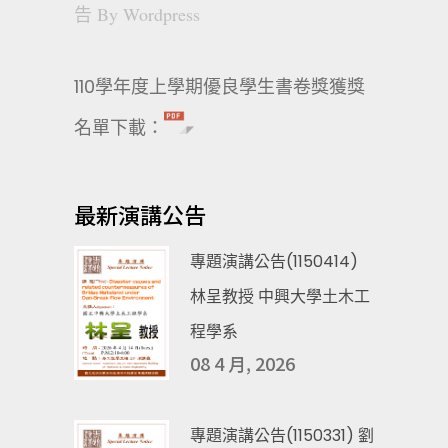
告
By
Wordpress
110學年度上學期優良學生書卷獎獲獎
名單下載：
最新演講公告
專題演講公告(1150414)
林呈教授 中興大學土木工
程學系
08 4 月, 2026
專題演講公告(1150331) 劉