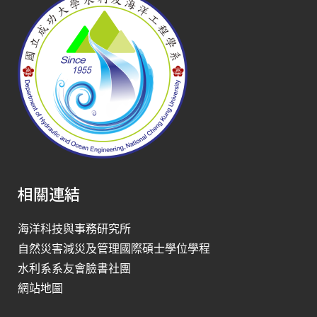
相關連結
海洋科技與事務研究所
自然災害減災及管理國際碩士學位學程
水利系系友會臉書社團
網站地圖