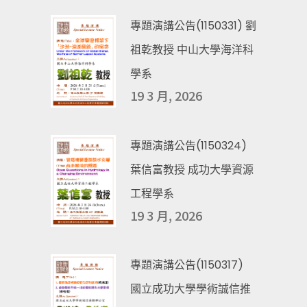
專題演講公告(1150331) 劉
祖乾教授 中山大學海洋科
學系
19 3 月, 2026
專題演講公告(1150324)
葉信富教授 成功大學資源
工程學系
19 3 月, 2026
專題演講公告(1150317)
國立成功大學學術誠信推