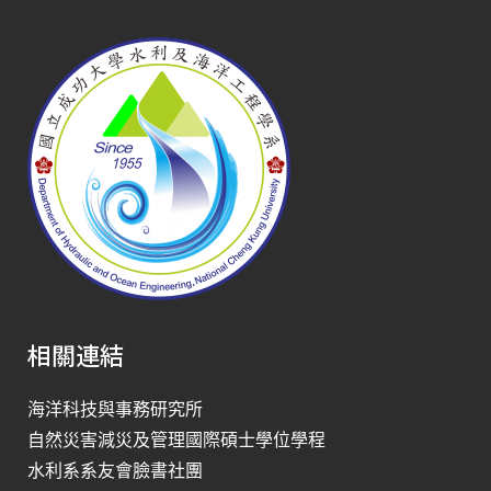
相關連結
海洋科技與事務研究所
自然災害減災及管理國際碩士學位學程
水利系系友會臉書社團