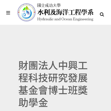
財團法人中興工
程科技研究發展
基金會博士班獎
助學金