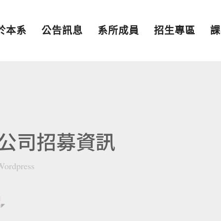
於本系
公告訊息
系所成員
招生專區
課
公司招募資訊
Wordpress