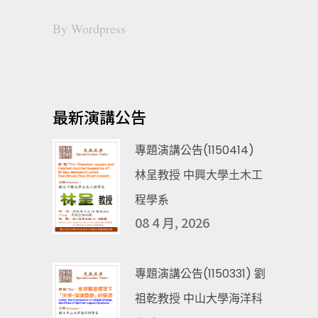
By
Wordpress
最新演講公告
專題演講公告(1150414)
林呈教授 中興大學土木工
程學系
08 4 月, 2026
專題演講公告(1150331) 劉
祖乾教授 中山大學海洋科