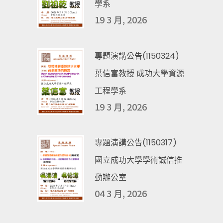
學系
19 3 月, 2026
專題演講公告(1150324)
葉信富教授 成功大學資源
工程學系
19 3 月, 2026
專題演講公告(1150317)
國立成功大學學術誠信推
動辦公室
04 3 月, 2026