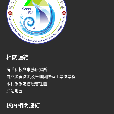
相關連結
海洋科技與事務研究所
自然災害減災及管理國際碩士學位學程
水利系系友會臉書社團
網站地圖
校內相關連結