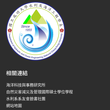
相關連結
海洋科技與事務研究所
自然災害減災及管理國際碩士學位學程
水利系系友會臉書社團
網站地圖