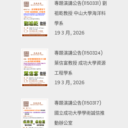
專題演講公告(1150331) 劉
祖乾教授 中山大學海洋科
學系
19 3 月, 2026
專題演講公告(1150324)
葉信富教授 成功大學資源
工程學系
19 3 月, 2026
專題演講公告(1150317)
國立成功大學學術誠信推
動辦公室