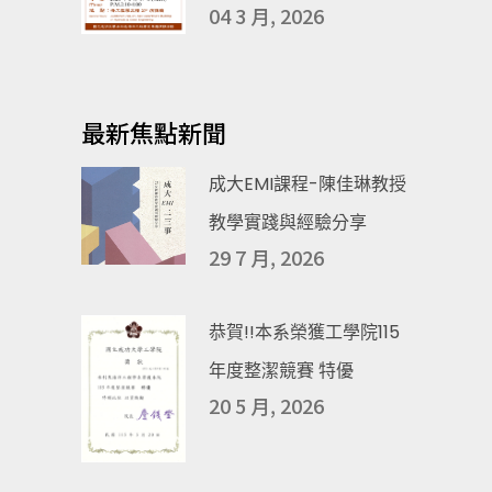
04 3 月, 2026
最新焦點新聞
成大EMI課程-陳佳琳教授
教學實踐與經驗分享
29 7 月, 2026
恭賀!!本系榮獲工學院115
年度整潔競賽 特優
20 5 月, 2026