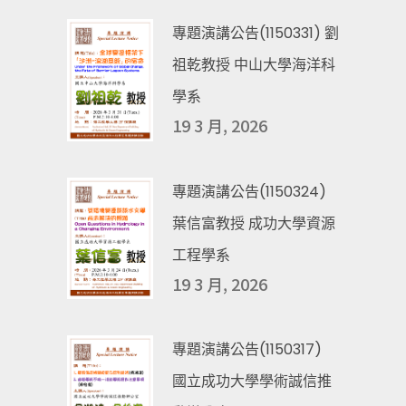
專題演講公告(1150331) 劉
祖乾教授 中山大學海洋科
學系
19 3 月, 2026
專題演講公告(1150324)
葉信富教授 成功大學資源
工程學系
19 3 月, 2026
專題演講公告(1150317)
國立成功大學學術誠信推