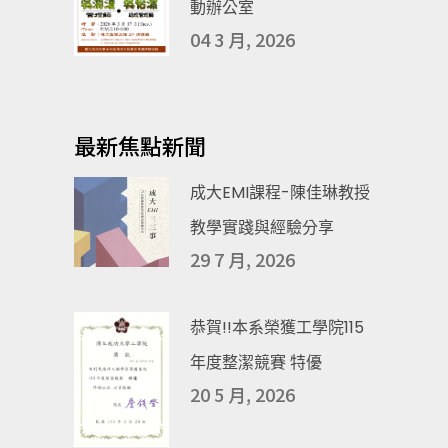
動辦公室
04 3 月, 2026
最新焦點新聞
成大EMI課程-陳佳琳教授
教學實踐與經驗分享
29 7 月, 2026
恭賀!!本系榮獲工學院115
年度整潔競賽 特優
20 5 月, 2026