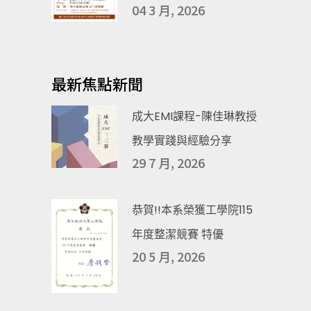
04 3 月, 2026
最新焦點新聞
成大EMI課程-陳佳琳教授
教學實踐與經驗分享
29 7 月, 2026
恭賀!!本系榮獲工學院115
年度整潔競賽 特優
20 5 月, 2026