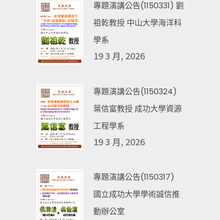
專題演講公告(1150331) 劉
祖乾教授 中山大學海洋科
學系
19 3 月, 2026
專題演講公告(1150324)
葉信富教授 成功大學資源
工程學系
19 3 月, 2026
專題演講公告(1150317)
國立成功大學學術誠信推
動辦公室