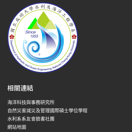
相關連結
海洋科技與事務研究所
自然災害減災及管理國際碩士學位學程
水利系系友會臉書社團
網站地圖