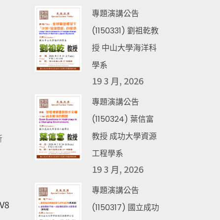
專題演講公告
(1150331) 劉祖乾教
授 中山大學海洋科
學系
19 3 月, 2026
專題演講公告
(1150324) 葉信富
教授 成功大學資源
新
工程學系
19 3 月, 2026
專題演講公告
DV8
(1150317) 國立成功