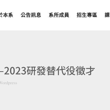
於本系
公告訊息
系所成員
招生專區
課
2023研發替代役徵才
Wordpress