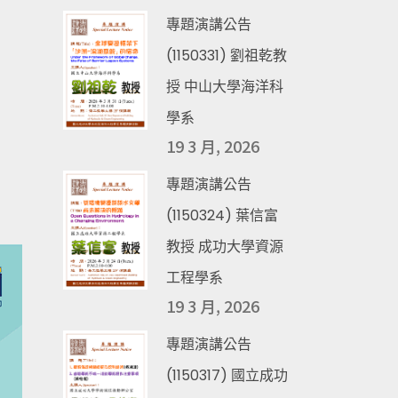
專題演講公告
(1150331) 劉祖乾教
授 中山大學海洋科
學系
19 3 月, 2026
專題演講公告
(1150324) 葉信富
教授 成功大學資源
工程學系
19 3 月, 2026
專題演講公告
(1150317) 國立成功