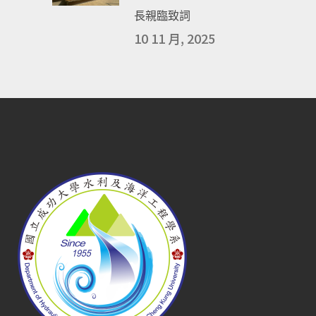
長親臨致詞
10 11 月, 2025