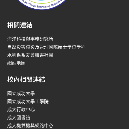
相關連結
海洋科技與事務研究所
自然災害減災及管理國際碩士學位學程
水利系系友會臉書社團
網站地圖
校內相關連結
國立成功大學
國立成功大學工學院
成大行政中心
成大圖書館
成大機算機與網路中心