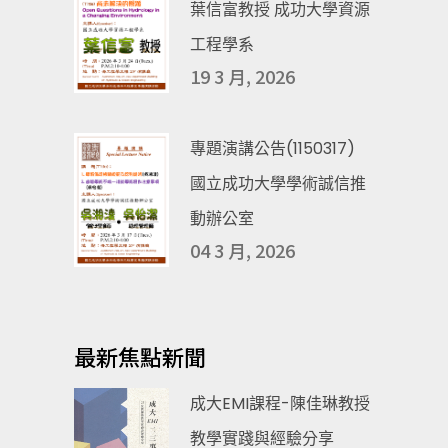
葉信富教授 成功大學資源
工程學系
19 3 月, 2026
專題演講公告(1150317)
國立成功大學學術誠信推
動辦公室
04 3 月, 2026
最新焦點新聞
成大EMI課程-陳佳琳教授
教學實踐與經驗分享