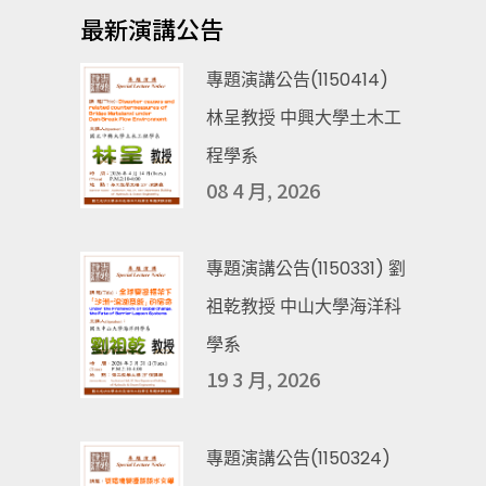
最新演講公告
專題演講公告(1150414)
林呈教授 中興大學土木工
程學系
08 4 月, 2026
專題演講公告(1150331) 劉
祖乾教授 中山大學海洋科
學系
19 3 月, 2026
專題演講公告(1150324)