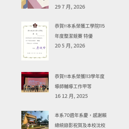
29 7 月, 2026
恭賀!!本系榮獲工學院115
年度整潔競賽 特優
20 5 月, 2026
恭賀!!本系榮獲113學年度
導師輔導工作甲等
16 12 月, 2025
本系70週年系慶，感謝賴
總統錄影祝賀及本校沈校