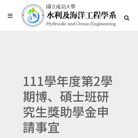
111學年度第2學
期博、碩士班研
究生獎助學金申
請事宜