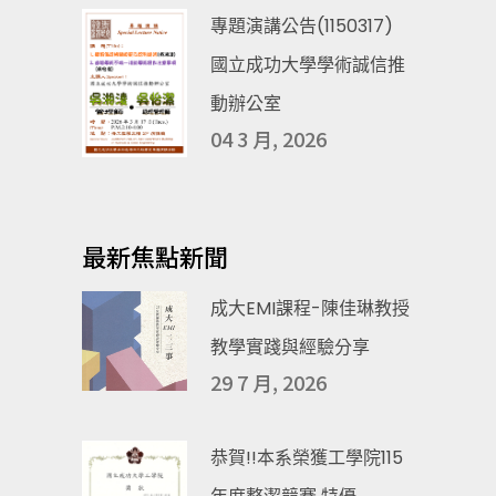
專題演講公告(1150317)
國立成功大學學術誠信推
動辦公室
04 3 月, 2026
最新焦點新聞
成大EMI課程-陳佳琳教授
教學實踐與經驗分享
29 7 月, 2026
恭賀!!本系榮獲工學院115