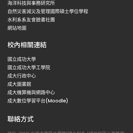
海洋科技與事務研究所
自然災害減災及管理國際碩士學位學程
水利系系友會臉書社團
網站地圖
校內相關連結
國立成功大學
國立成功大學工學院
成大行政中心
成大圖書館
成大機算機與網路中心
成大數位學習平台(Moodle)
聯絡方式