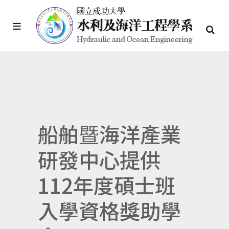
船舶暨海洋產業
研發中心提供
112年度碩士班
入學資格獎助學