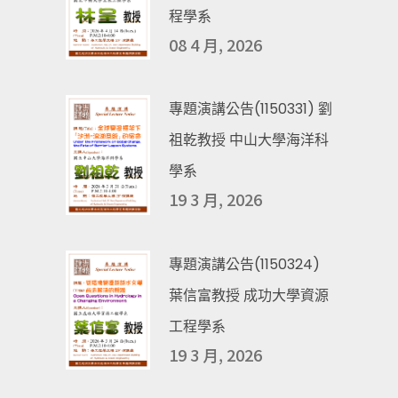
程學系
08 4 月, 2026
專題演講公告(1150331) 劉
祖乾教授 中山大學海洋科
學系
19 3 月, 2026
專題演講公告(1150324)
葉信富教授 成功大學資源
工程學系
19 3 月, 2026