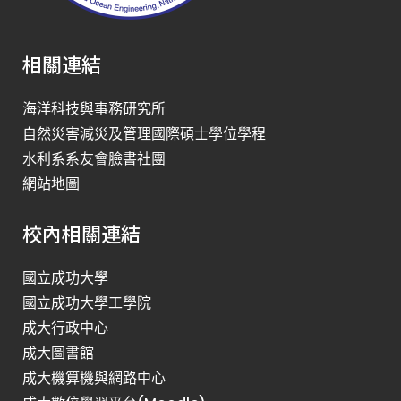
相關連結
海洋科技與事務研究所
自然災害減災及管理國際碩士學位學程
水利系系友會臉書社團
網站地圖
校內相關連結
國立成功大學
國立成功大學工學院
成大行政中心
成大圖書館
成大機算機與網路中心