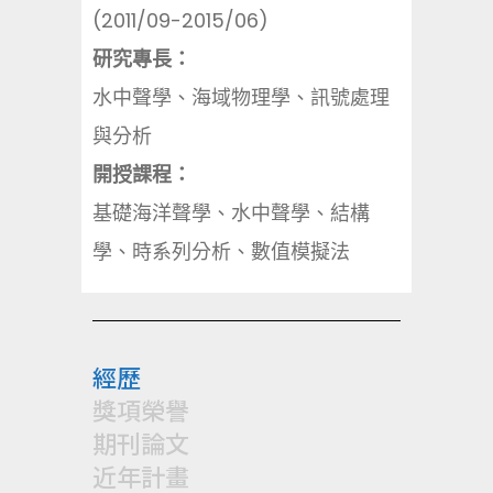
(2011/09-2015/06)
研究專長：
水中聲學、海域物理學、訊號處理
與分析
開授課程：
基礎海洋聲學、水中聲學、結構
學、時系列分析、數值模擬法
經歷
獎項榮譽
期刊論文
近年計畫