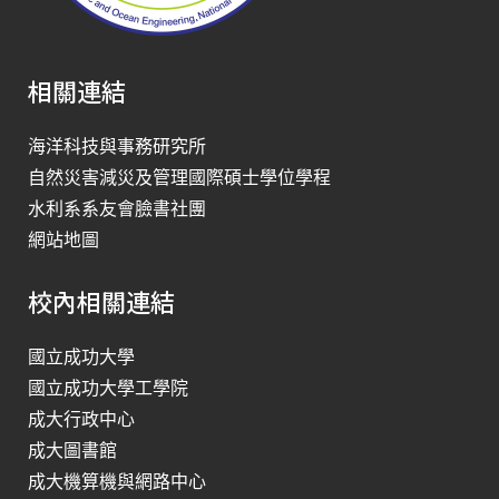
相關連結
海洋科技與事務研究所
自然災害減災及管理國際碩士學位學程
水利系系友會臉書社團
網站地圖
校內相關連結
國立成功大學
國立成功大學工學院
成大行政中心
成大圖書館
成大機算機與網路中心