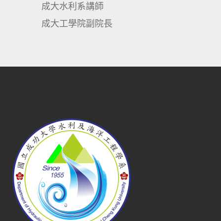
成大水利系講師
成大工學院副院長