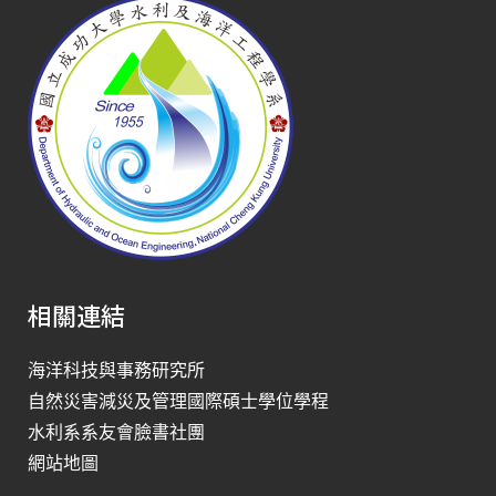
相關連結
海洋科技與事務研究所
自然災害減災及管理國際碩士學位學程
水利系系友會臉書社團
網站地圖