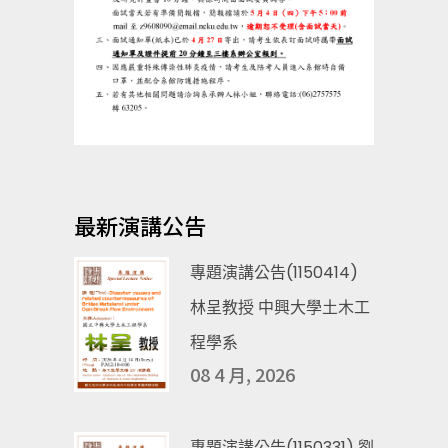
最新演講公告
專題演講公告(1150414)
林呈教授 中興大學土木工
程學系
08 4 月, 2026
專題演講公告(1150331) 劉