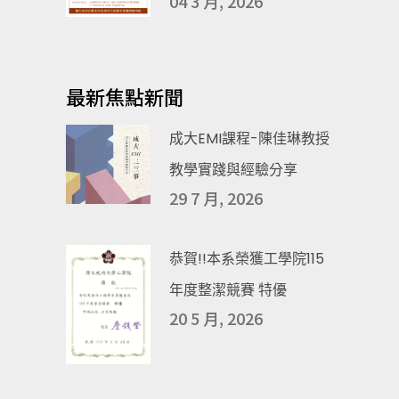
04 3 月, 2026
最新焦點新聞
成大EMI課程-陳佳琳教授
教學實踐與經驗分享
29 7 月, 2026
恭賀!!本系榮獲工學院115
年度整潔競賽 特優
20 5 月, 2026