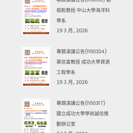
祖乾教授 中山大學海洋科
學系
19 3 月, 2026
專題演講公告(1150324)
葉信富教授 成功大學資源
工程學系
19 3 月, 2026
專題演講公告(1150317)
國立成功大學學術誠信推
動辦公室