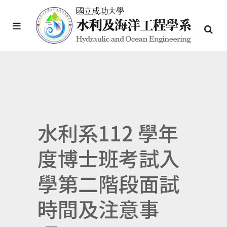
水利系112 學年
度博士班考試入
學第二階段面試
時間及注意事