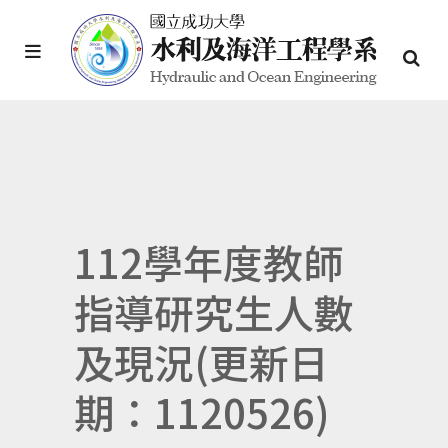
112學年度教師
指導研究生人數
及現況(更新日
期：1120526)