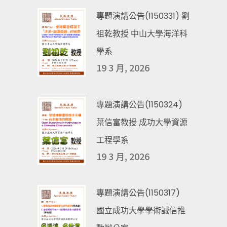
專題演講公告(1150331) 劉
祖乾教授 中山大學海洋科
學系
19 3 月, 2026
專題演講公告(1150324)
葉信富教授 成功大學資源
工程學系
19 3 月, 2026
專題演講公告(1150317)
國立成功大學學術誠信推