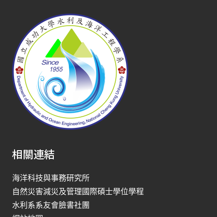
相關連結
海洋科技與事務研究所
自然災害減災及管理國際碩士學位學程
水利系系友會臉書社團