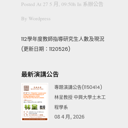
Posted At 27 5 月, 09:50h
In
系辦公告
By
Wordpress
112學年度教師指導研究生人數及現況
(更新日期：1120526)
最新演講公告
專題演講公告(1150414)
林呈教授 中興大學土木工
程學系
08 4 月, 2026