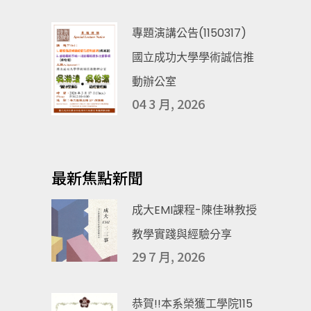
專題演講公告(1150317)
國立成功大學學術誠信推
動辦公室
04 3 月, 2026
最新焦點新聞
成大EMI課程-陳佳琳教授
教學實踐與經驗分享
29 7 月, 2026
恭賀!!本系榮獲工學院115