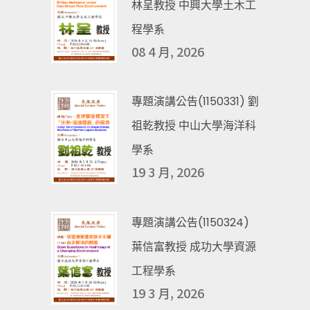
林呈教授 中興大學土木工
程學系
08 4 月, 2026
專題演講公告(1150331) 劉
祖乾教授 中山大學海洋科
學系
19 3 月, 2026
專題演講公告(1150324)
葉信富教授 成功大學資源
工程學系
19 3 月, 2026