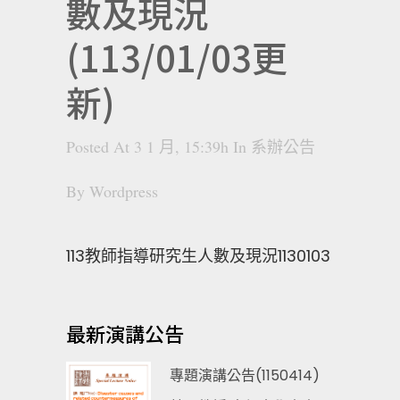
數及現況
(113/01/03更
新)
Posted At 3 1 月, 15:39h
In
系辦公告
By
Wordpress
113教師指導研究生人數及現況1130103
最新演講公告
專題演講公告(1150414)