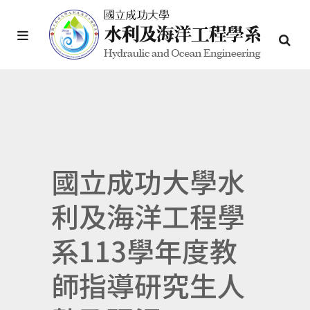
國立成功大學水
利及海洋工程學
系113學年度教
師指導研究生人