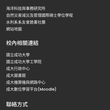
海洋科技與事務研究所
自然災害減災及管理國際碩士學位學程
水利系系友會臉書社團
網站地圖
校內相關連結
國立成功大學
國立成功大學工學院
成大行政中心
成大圖書館
成大機算機與網路中心
成大數位學習平台(Moodle)
聯絡方式