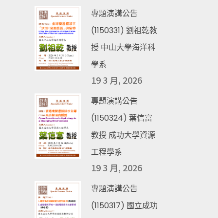
專題演講公告
(1150331) 劉祖乾教
授 中山大學海洋科
學系
19 3 月, 2026
專題演講公告
(1150324) 葉信富
教授 成功大學資源
工程學系
19 3 月, 2026
專題演講公告
(1150317) 國立成功