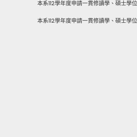
本系112學年度申請一貫修讀學、碩士學
本系112學年度申請一貫修讀學、碩士學