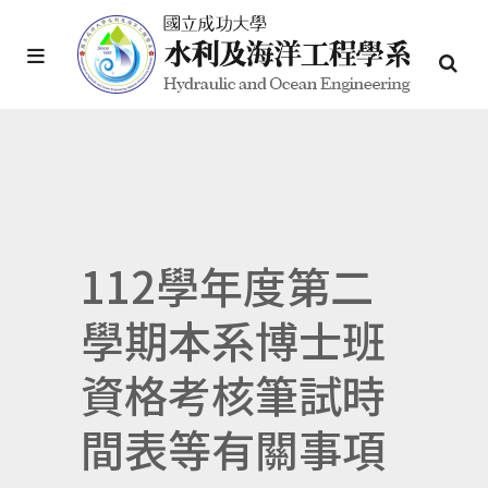
112學年度第二
學期本系博士班
資格考核筆試時
間表等有關事項