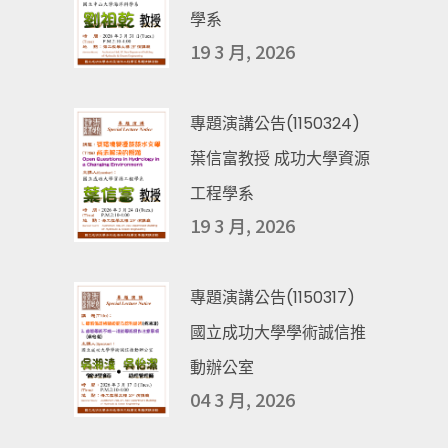
學系
19 3 月, 2026
專題演講公告(1150324)
葉信富教授 成功大學資源
工程學系
19 3 月, 2026
專題演講公告(1150317)
國立成功大學學術誠信推
動辦公室
04 3 月, 2026