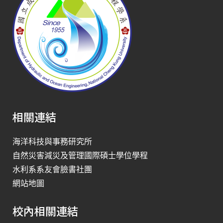
相關連結
海洋科技與事務研究所
自然災害減災及管理國際碩士學位學程
水利系系友會臉書社團
網站地圖
校內相關連結