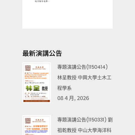
最新演講公告
專題演講公告(1150414)
林呈教授 中興大學土木工
程學系
08 4 月, 2026
專題演講公告(1150331) 劉
祖乾教授 中山大學海洋科