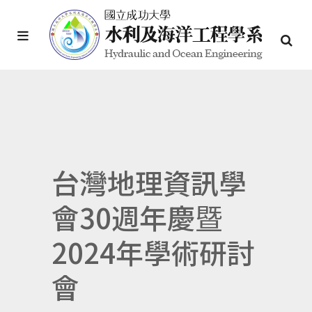
台灣地理資訊學
會30週年慶暨
2024年學術研討
會