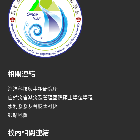
相關連結
海洋科技與事務研究所
自然災害減災及管理國際碩士學位學程
水利系系友會臉書社團
網站地圖
校內相關連結