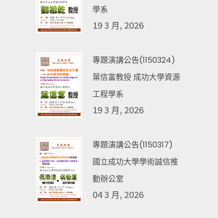
學系
19 3 月, 2026
專題演講公告(1150324)
葉信富教授 成功大學資源
工程學系
19 3 月, 2026
專題演講公告(1150317)
國立成功大學學術誠信推
動辦公室
04 3 月, 2026