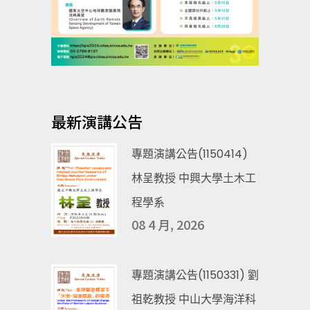
最新演講公告
專題演講公告(1150414)
林呈教授 中興大學土木工
程學系
08 4 月, 2026
專題演講公告(1150331) 劉
祖乾教授 中山大學海洋科