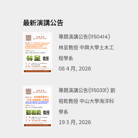
最新演講公告
專題演講公告(1150414)
林呈教授 中興大學土木工
程學系
08 4 月, 2026
專題演講公告(1150331) 劉
祖乾教授 中山大學海洋科
學系
19 3 月, 2026