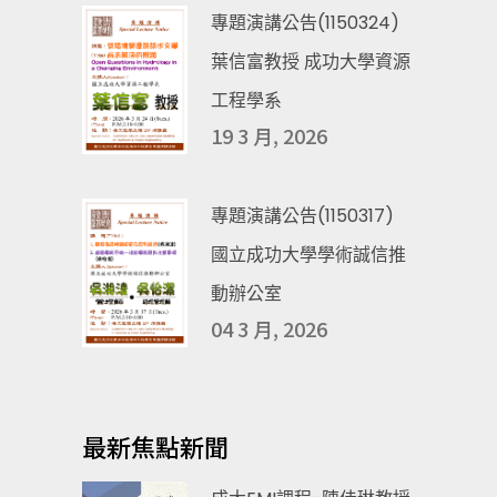
專題演講公告(1150324)
葉信富教授 成功大學資源
工程學系
19 3 月, 2026
專題演講公告(1150317)
國立成功大學學術誠信推
動辦公室
04 3 月, 2026
最新焦點新聞