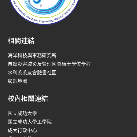
相關連結
海洋科技與事務研究所
自然災害減災及管理國際碩士學位學程
水利系系友會臉書社團
網站地圖
校內相關連結
國立成功大學
國立成功大學工學院
成大行政中心