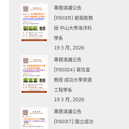
專題演講公告
(1150331) 劉祖乾教
授 中山大學海洋科
學系
19 3 月, 2026
專題演講公告
(1150324) 葉信富
教授 成功大學資源
工程學系
19 3 月, 2026
專題演講公告
(1150317) 國立成功