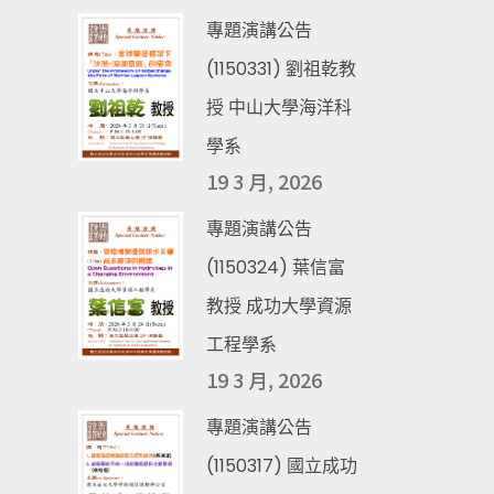
專題演講公告
(1150331) 劉祖乾教
授 中山大學海洋科
學系
19 3 月, 2026
專題演講公告
(1150324) 葉信富
教授 成功大學資源
工程學系
19 3 月, 2026
專題演講公告
(1150317) 國立成功