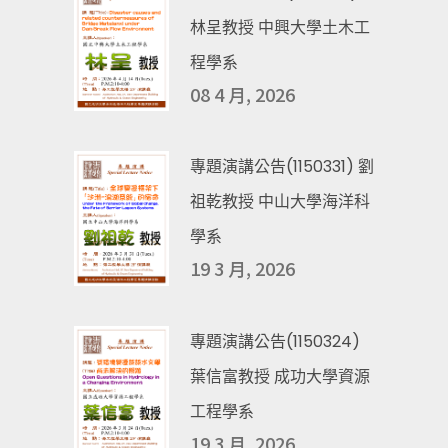
林呈教授 中興大學土木工
程學系
08 4 月, 2026
專題演講公告(1150331) 劉
祖乾教授 中山大學海洋科
學系
19 3 月, 2026
專題演講公告(1150324)
葉信富教授 成功大學資源
工程學系
19 3 月, 2026