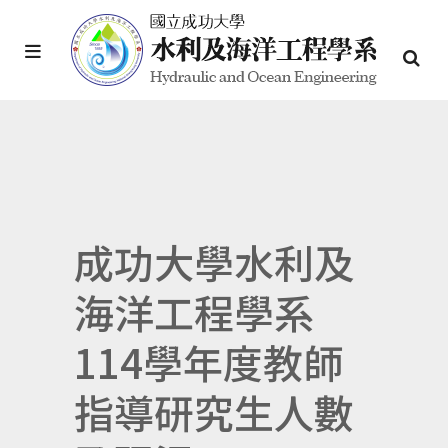
成功大學水利及
海洋工程學系
114學年度教師
指導研究生人數