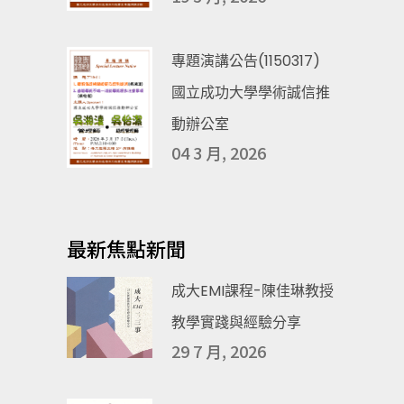
專題演講公告(1150317)
國立成功大學學術誠信推
動辦公室
04 3 月, 2026
最新焦點新聞
成大EMI課程-陳佳琳教授
教學實踐與經驗分享
29 7 月, 2026