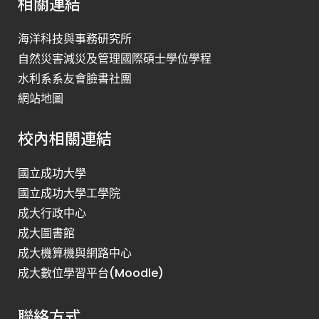
相關連結
海洋科技與事務研究所
自然災害減災及管理國際碩士學位學程
水利系系友會臉書社團
網站地圖
校內相關連結
國立成功大學
國立成功大學工學院
成大行政中心
成大圖書館
成大機算機與網路中心
成大數位學習平台(Moodle)
聯絡方式