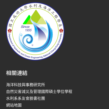
相關連結
海洋科技與事務研究所
自然災害減災及管理國際碩士學位學程
水利系系友會臉書社團
網站地圖