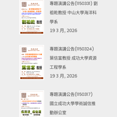
專題演講公告(1150331) 劉
祖乾教授 中山大學海洋科
學系
19 3 月, 2026
專題演講公告(1150324)
葉信富教授 成功大學資源
工程學系
19 3 月, 2026
專題演講公告(1150317)
國立成功大學學術誠信推
動辦公室