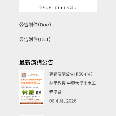
公告附件(Doc)
公告附件(Odt)
最新演講公告
專題演講公告(1150414)
林呈教授 中興大學土木工
程學系
08 4 月, 2026