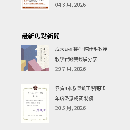
04 3 月, 2026
最新焦點新聞
成大EMI課程-陳佳琳教授
教學實踐與經驗分享
29 7 月, 2026
恭賀!!本系榮獲工學院115
年度整潔競賽 特優
20 5 月, 2026