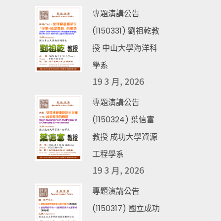
專題演講公告
(1150331) 劉祖乾教
授 中山大學海洋科
學系
19 3 月, 2026
專題演講公告
(1150324) 葉信富
教授 成功大學資源
工程學系
19 3 月, 2026
專題演講公告
(1150317) 國立成功