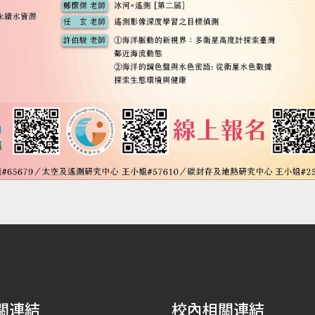
關連結
校內相關連結