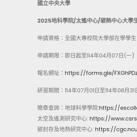
國立中央大學
2025
地科學院/太遙中心/碳熱中心大學
申請資格：全國大專校院大學部在學學生
申請期限：即日起至114年04月07日(一)
報名網址：
https://forms.gle/FXGhP
研習期間：114年07月01日至114年08月31
簡章查詢：地球科學學院:
https://escol
太空及遙測研究中心:
https://www.csr
碳封存及地熱研究中心:
https://cgc.nc