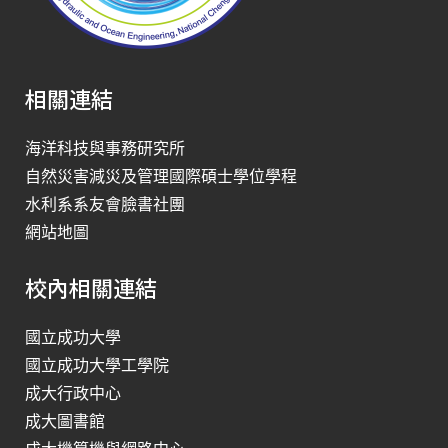
相關連結
海洋科技與事務研究所
自然災害減災及管理國際碩士學位學程
水利系系友會臉書社團
網站地圖
校內相關連結
國立成功大學
國立成功大學工學院
成大行政中心
成大圖書館