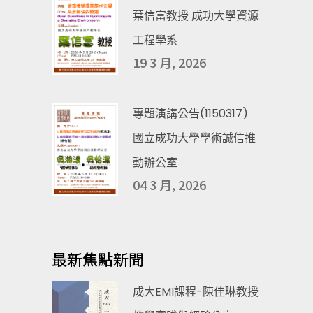
葉信富教授 成功大學資源
工程學系
19 3 月, 2026
專題演講公告(1150317)
國立成功大學學術誠信推
動辦公室
04 3 月, 2026
最新焦點新聞
成大EMI課程-陳佳琳教授