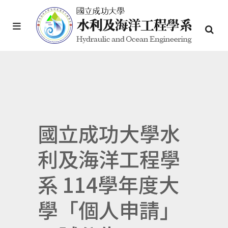
國立成功大學水
利及海洋工程學
系 114學年度大
學「個人申請」