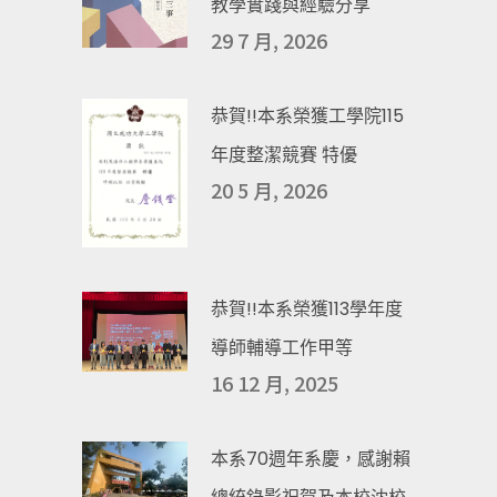
教學實踐與經驗分享
29 7 月, 2026
恭賀!!本系榮獲工學院115
年度整潔競賽 特優
20 5 月, 2026
恭賀!!本系榮獲113學年度
導師輔導工作甲等
16 12 月, 2025
本系70週年系慶，感謝賴