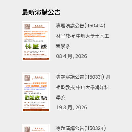
最新演講公告
專題演講公告(1150414)
林呈教授 中興大學土木工
程學系
08 4 月, 2026
專題演講公告(1150331) 劉
祖乾教授 中山大學海洋科
學系
19 3 月, 2026
專題演講公告(1150324)