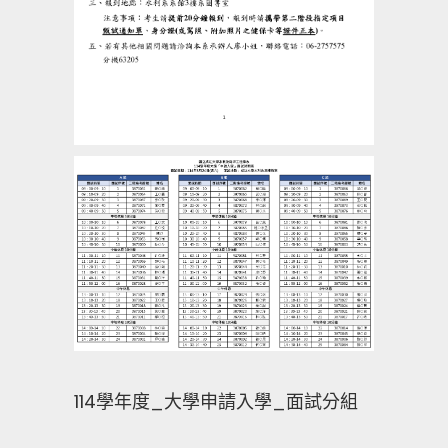
114學年度_大學申請入學_面試分組