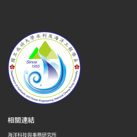
相關連結
海洋科技與事務研究所