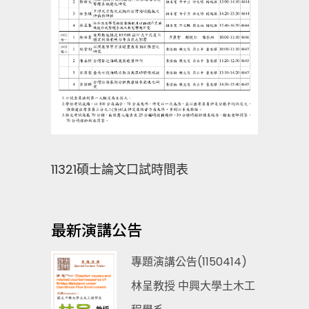
11321碩士論文口試時間表
最新演講公告
專題演講公告(1150414)
林呈教授 中興大學土木工