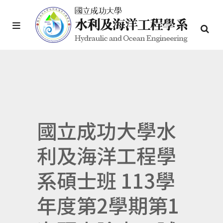
國立成功大學水
利及海洋工程學
系碩士班 113學
年度第2學期第1