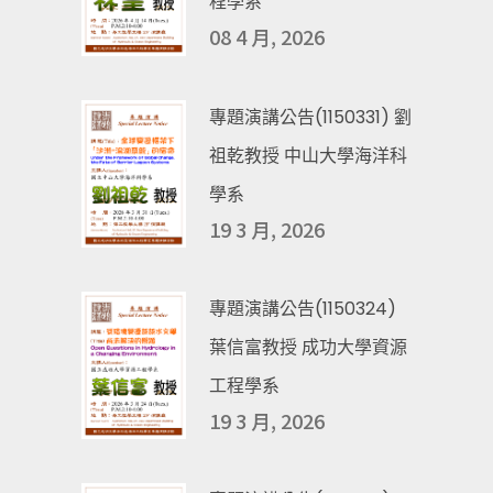
程學系
08 4 月, 2026
專題演講公告(1150331) 劉
祖乾教授 中山大學海洋科
學系
19 3 月, 2026
專題演講公告(1150324)
葉信富教授 成功大學資源
工程學系
19 3 月, 2026