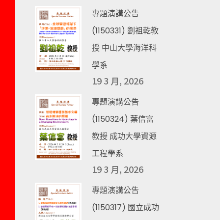
專題演講公告
(1150331) 劉祖乾教
授 中山大學海洋科
學系
19 3 月, 2026
專題演講公告
(1150324) 葉信富
教授 成功大學資源
工程學系
19 3 月, 2026
專題演講公告
(1150317) 國立成功