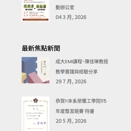
動辦公室
04 3 月, 2026
最新焦點新聞
成大EMI課程-陳佳琳教授
教學實踐與經驗分享
29 7 月, 2026
恭賀!!本系榮獲工學院115
年度整潔競賽 特優
20 5 月, 2026