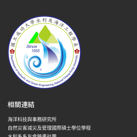
相關連結
海洋科技與事務研究所
自然災害減災及管理國際碩士學位學程
水利系系友會臉書社團