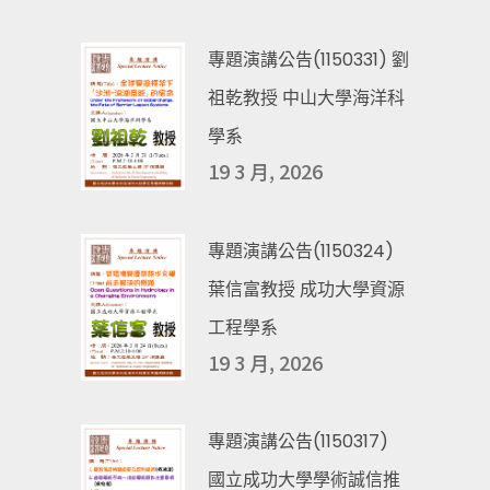
專題演講公告(1150331) 劉
祖乾教授 中山大學海洋科
學系
19 3 月, 2026
專題演講公告(1150324)
葉信富教授 成功大學資源
工程學系
19 3 月, 2026
專題演講公告(1150317)
國立成功大學學術誠信推