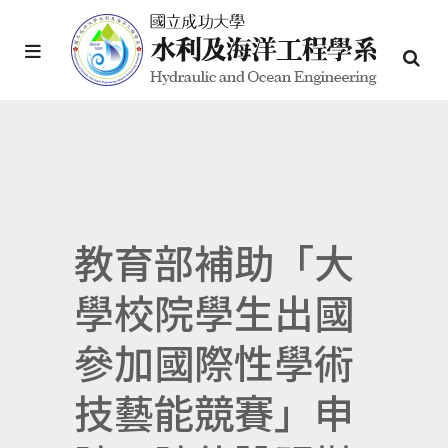
教育部補助「大
學校院學生出國
參加國際性學術
技藝能競賽」申