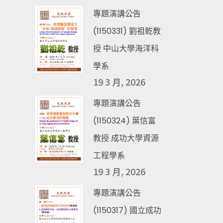
專題演講公告
(1150331) 劉祖乾教
授 中山大學海洋科
學系
19 3 月, 2026
專題演講公告
(1150324) 葉信富
教授 成功大學資源
工程學系
19 3 月, 2026
專題演講公告
(1150317) 國立成功