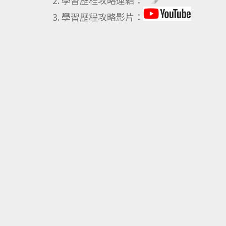
學習歷程攻略連結：
學習歷程攻略影片：