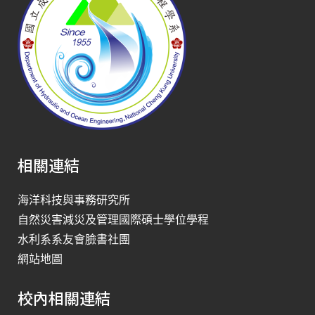
相關連結
海洋科技與事務研究所
自然災害減災及管理國際碩士學位學程
水利系系友會臉書社團
網站地圖
校內相關連結