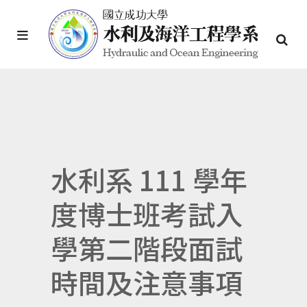
水利系 111 學年
度博士班考試入
學第二階段面試
時間及注意事項