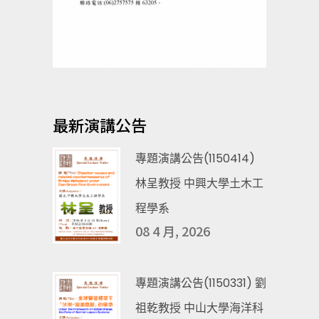
最新演講公告
專題演講公告(1150414)
林呈教授 中興大學土木工
程學系
08 4 月, 2026
專題演講公告(1150331) 劉
祖乾教授 中山大學海洋科