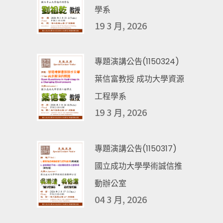
學系
19 3 月, 2026
專題演講公告(1150324)
葉信富教授 成功大學資源
工程學系
19 3 月, 2026
專題演講公告(1150317)
國立成功大學學術誠信推
動辦公室
04 3 月, 2026