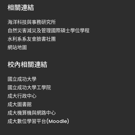
相關連結
海洋科技與事務研究所
自然災害減災及管理國際碩士學位學程
水利系系友會臉書社團
網站地圖
校內相關連結
國立成功大學
國立成功大學工學院
成大行政中心
成大圖書館
成大機算機與網路中心
成大數位學習平台(Moodle)