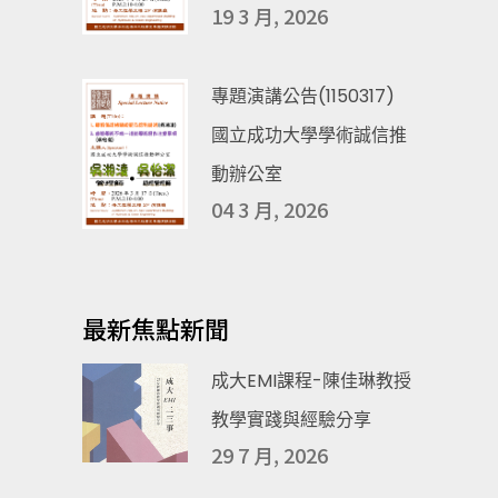
19 3 月, 2026
專題演講公告(1150317)
國立成功大學學術誠信推
動辦公室
04 3 月, 2026
最新焦點新聞
成大EMI課程-陳佳琳教授
教學實踐與經驗分享
29 7 月, 2026