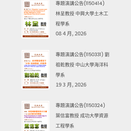
專題演講公告(1150414)
林呈教授 中興大學土木工
程學系
08 4 月, 2026
專題演講公告(1150331) 劉
祖乾教授 中山大學海洋科
學系
19 3 月, 2026
專題演講公告(1150324)
葉信富教授 成功大學資源
工程學系