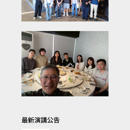
最新演講公告