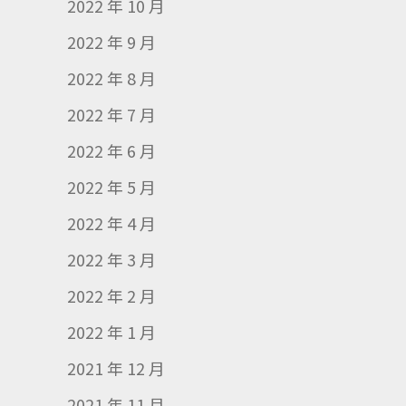
2022 年 10 月
2022 年 9 月
2022 年 8 月
2022 年 7 月
2022 年 6 月
2022 年 5 月
2022 年 4 月
2022 年 3 月
2022 年 2 月
2022 年 1 月
2021 年 12 月
2021 年 11 月