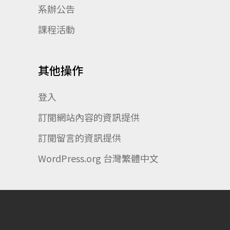
系辦公告
課程活動
其他操作
登入
訂閱網站內容的資訊提供
訂閱留言的資訊提供
WordPress.org 台灣繁體中文