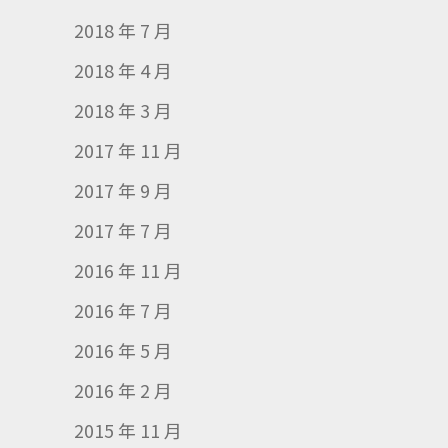
2018 年 7 月
2018 年 4 月
2018 年 3 月
2017 年 11 月
2017 年 9 月
2017 年 7 月
2016 年 11 月
2016 年 7 月
2016 年 5 月
2016 年 2 月
2015 年 11 月