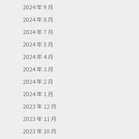
2024 年 9 月
2024 年 8 月
2024 年 7 月
2024 年 5 月
2024 年 4 月
2024 年 3 月
2024 年 2 月
2024 年 1 月
2023 年 12 月
2023 年 11 月
2023 年 10 月