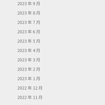
2023 年 9 月
2023 年 8 月
2023 年 7 月
2023 年 6 月
2023 年 5 月
2023 年 4 月
2023 年 3 月
2023 年 2 月
2023 年 1 月
2022 年 12 月
2022 年 11 月