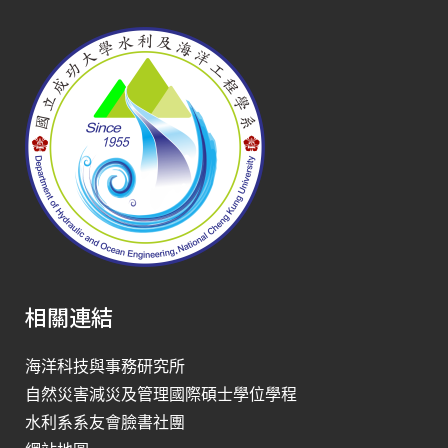
相關連結
海洋科技與事務研究所
自然災害減災及管理國際碩士學位學程
水利系系友會臉書社團