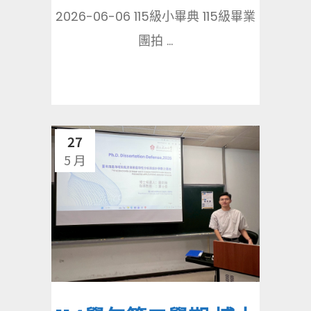
2026-06-06 115級小畢典 115級畢業
團拍 ...
27
5 月