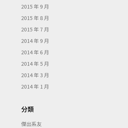
2015 年 9 月
2015 年 8 月
2015 年 7 月
2014 年 9 月
2014 年 6 月
2014 年 5 月
2014 年 3 月
2014 年 1 月
分類
傑出系友