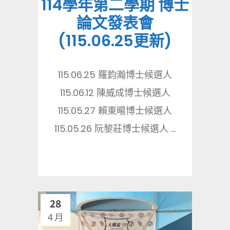
114學年第二學期 博士
論文發表會
(115.06.25更新)
115.06.25 羅鈞瀚博士候選人
115.06.12 陳威成博士候選人
115.05.27 賴東暘博士候選人
115.05.26 阮黎莊博士候選人 ...
28
4 月