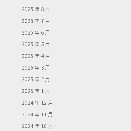
2025 年 8 月
2025 年 7 月
2025 年 6 月
2025 年 5 月
2025 年 4 月
2025 年 3 月
2025 年 2 月
2025 年 1 月
2024 年 12 月
2024 年 11 月
2024 年 10 月