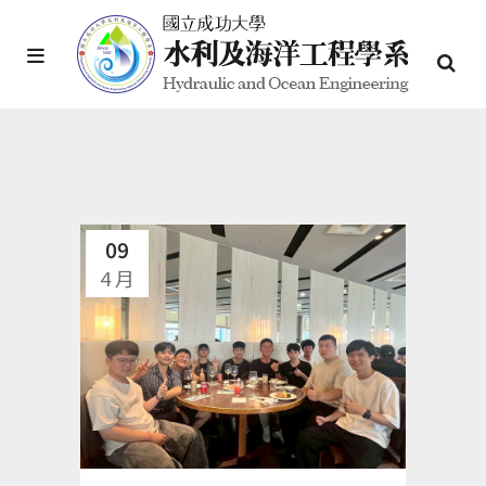
09
4 月