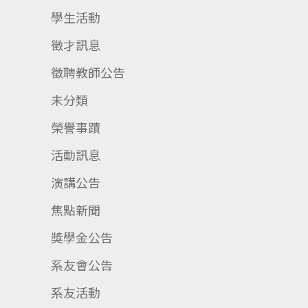
學生活動
徵才訊息
徵聘教師公告
未分類
榮譽事蹟
活動訊息
演講公告
焦點新聞
獎學金公告
系友會公告
系友活動