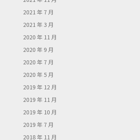
2021 年 7 月
2021 年 3 月
2020 年 11 月
2020 年 9 月
2020 年 7 月
2020 年 5 月
2019 年 12 月
2019 年 11 月
2019 年 10 月
2019 年 7 月
2018 年 11 月