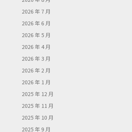
2026 年 7 月
2026 年 6 月
2026 年 5 月
2026 年 4 月
2026 年 3 月
2026 年 2 月
2026 年 1 月
2025 年 12 月
2025 年 11 月
2025 年 10 月
2025 年 9 月