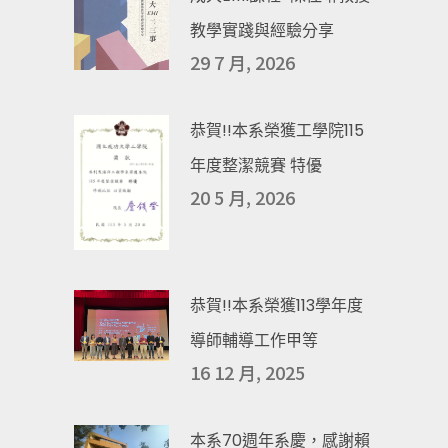
教學實踐與經驗分享
29 7 月, 2026
恭賀!!本系榮獲工學院115
年度整潔競賽 特優
20 5 月, 2026
恭賀!!本系榮獲113學年度
導師輔導工作甲等
16 12 月, 2025
本系70週年系慶，感謝賴