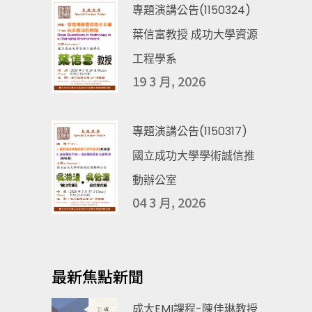
專題演講公告(1150324)
葉信富教授 成功大學資源
工程學系
19 3 月, 2026
專題演講公告(1150317)
國立成功大學學術誠信推
動辦公室
04 3 月, 2026
最新焦點新聞
成大EMI課程-陳佳琳教授