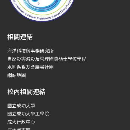
相關連結
海洋科技與事務研究所
自然災害減災及管理國際碩士學位學程
水利系系友會臉書社團
網站地圖
校內相關連結
國立成功大學
國立成功大學工學院
成大行政中心