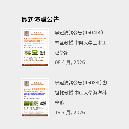
最新演講公告
專題演講公告(1150414)
林呈教授 中興大學土木工
程學系
08 4 月, 2026
專題演講公告(1150331) 劉
祖乾教授 中山大學海洋科
學系
19 3 月, 2026